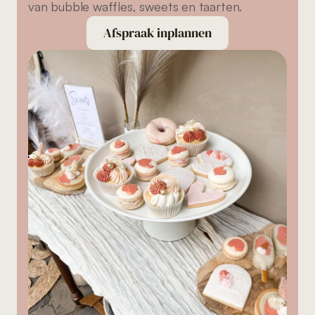
van bubble waffles, sweets en taarten.
Afspraak inplannen